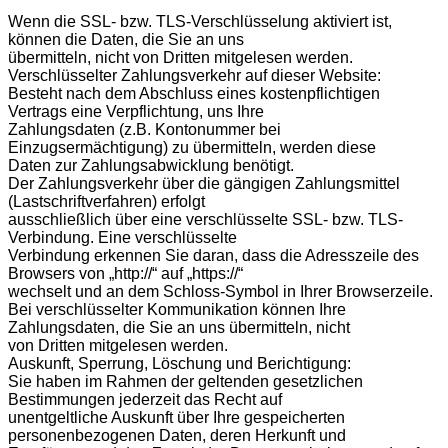
Wenn die SSL- bzw. TLS-Verschlüsselung aktiviert ist,
können die Daten, die Sie an uns
übermitteln, nicht von Dritten mitgelesen werden.
Verschlüsselter Zahlungsverkehr auf dieser Website:
Besteht nach dem Abschluss eines kostenpflichtigen
Vertrags eine Verpflichtung, uns Ihre
Zahlungsdaten (z.B. Kontonummer bei
Einzugsermächtigung) zu übermitteln, werden diese
Daten zur Zahlungsabwicklung benötigt.
Der Zahlungsverkehr über die gängigen Zahlungsmittel
(Lastschriftverfahren) erfolgt
ausschließlich über eine verschlüsselte SSL- bzw. TLS-
Verbindung. Eine verschlüsselte
Verbindung erkennen Sie daran, dass die Adresszeile des
Browsers von „http://“ auf „https://“
wechselt und an dem Schloss-Symbol in Ihrer Browserzeile.
Bei verschlüsselter Kommunikation können Ihre
Zahlungsdaten, die Sie an uns übermitteln, nicht
von Dritten mitgelesen werden.
Auskunft, Sperrung, Löschung und Berichtigung:
Sie haben im Rahmen der geltenden gesetzlichen
Bestimmungen jederzeit das Recht auf
unentgeltliche Auskunft über Ihre gespeicherten
personenbezogenen Daten, deren Herkunft und