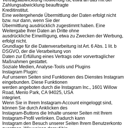
Zahlungsabwicklung beauftragte
Kreditinstitut.
Eine weitergehende Übermittlung der Daten erfolgt nicht
bzw. nur dann, wenn Sie der
Übermittlung ausdrücklich zugestimmt haben. Eine
Weitergabe Ihrer Daten an Dritte ohne
ausdrückliche Einwilligung, etwa zu Zwecken der Werbung,
erfolgt nicht.
Grundlage für die Datenverarbeitung ist Art. 6 Abs. 1 lit. b
DSGVO, der die Verarbeitung von
Daten zur Erfüllung eines Vertrags oder vorvertraglicher
Maßnahmen gestattet.
Soziale Medien, Analyse-Tools und Plugins
Instagram Plugin:
Auf unseren Seiten sind Funktionen des Dienstes Instagram
eingebunden. Diese Funktionen
werden angeboten durch die Instagram Inc., 1601 Willow
Road, Menlo Park, CA 94025, USA
integriert.
Wenn Sie in Ihrem Instagram-Account eingeloggt sind,
können Sie durch Anklicken des
Instagram-Buttons die Inhalte unserer Seiten mit Ihrem
Instagram-Profil verlinken. Dadurch kann
Instagram den Besuch unserer Seiten Ihrem Benutzerkonto