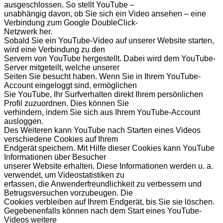
ausgeschlossen. So stellt YouTube –
unabhängig davon, ob Sie sich ein Video ansehen – eine
Verbindung zum Google DoubleClick-
Netzwerk her.
Sobald Sie ein YouTube-Video auf unserer Website starten,
wird eine Verbindung zu den
Servern von YouTube hergestellt. Dabei wird dem YouTube-
Server mitgeteilt, welche unserer
Seiten Sie besucht haben. Wenn Sie in Ihrem YouTube-
Account eingeloggt sind, ermöglichen
Sie YouTube, Ihr Surfverhalten direkt Ihrem persönlichen
Profil zuzuordnen. Dies können Sie
verhindern, indem Sie sich aus Ihrem YouTube-Account
ausloggen.
Des Weiteren kann YouTube nach Starten eines Videos
verschiedene Cookies auf Ihrem
Endgerät speichern. Mit Hilfe dieser Cookies kann YouTube
Informationen über Besucher
unserer Website erhalten. Diese Informationen werden u. a.
verwendet, um Videostatistiken zu
erfassen, die Anwenderfreundlichkeit zu verbessern und
Betrugsversuchen vorzubeugen. Die
Cookies verbleiben auf Ihrem Endgerät, bis Sie sie löschen.
Gegebenenfalls können nach dem Start eines YouTube-
Videos weitere