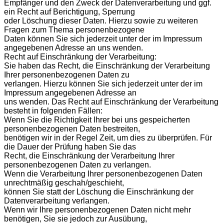
Empfänger und den Zweck der Datenverarbeitung und ggf.
ein Recht auf Berichtigung, Sperrung
oder Löschung dieser Daten. Hierzu sowie zu weiteren
Fragen zum Thema personenbezogene
Daten können Sie sich jederzeit unter der im Impressum
angegebenen Adresse an uns wenden.
Recht auf Einschränkung der Verarbeitung:
Sie haben das Recht, die Einschränkung der Verarbeitung
Ihrer personenbezogenen Daten zu
verlangen. Hierzu können Sie sich jederzeit unter der im
Impressum angegebenen Adresse an
uns wenden. Das Recht auf Einschränkung der Verarbeitung
besteht in folgenden Fällen:
Wenn Sie die Richtigkeit Ihrer bei uns gespeicherten
personenbezogenen Daten bestreiten,
benötigen wir in der Regel Zeit, um dies zu überprüfen. Für
die Dauer der Prüfung haben Sie das
Recht, die Einschränkung der Verarbeitung Ihrer
personenbezogenen Daten zu verlangen.
Wenn die Verarbeitung Ihrer personenbezogenen Daten
unrechtmäßig geschah/geschieht,
können Sie statt der Löschung die Einschränkung der
Datenverarbeitung verlangen.
Wenn wir Ihre personenbezogenen Daten nicht mehr
benötigen, Sie sie jedoch zur Ausübung,