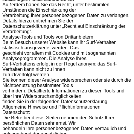
Außerdem haben Sie das Recht, unter bestimmten
Umständen die Einschränkung der
Verarbeitung Ihrer personenbezogenen Daten zu verlangen.
Details hierzu entnehmen Sie der
Datenschutzerklärung unter „Recht auf Einschränkung der
Verarbeitung“.
Analyse-Tools und Tools von Drittanbietern
Beim Besuch unserer Website kann Ihr Surf-Verhalten
statistisch ausgewertet werden. Das
geschieht vor allem mit Cookies und mit sogenannten
Analyseprogrammen. Die Analyse Ihres
Surf-Verhaltens erfolgt in der Regel anonym; das Surf-
Verhalten kann nicht zu Ihnen
zurückverfolgt werden.
Sie können dieser Analyse widersprechen oder sie durch die
Nichtbenutzung bestimmter Tools
verhindern. Detaillierte Informationen zu diesen Tools und
über Ihre Widerspruchsmöglichkeiten
finden Sie in der folgenden Datenschutzerklärung.
Allgemeine Hinweise und Pflichtinformationen
Datenschutz:
Die Betreiber dieser Seiten nehmen den Schutz Ihrer
persönlichen Daten sehr ernst. Wir
behandeln Ihre personenbezogenen Daten vertraulich und
entsprechend der gesetzlichen