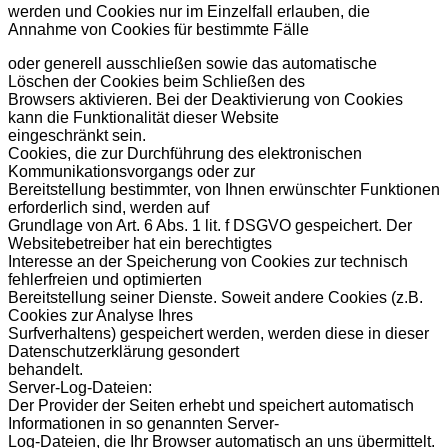
werden und Cookies nur im Einzelfall erlauben, die
Annahme von Cookies für bestimmte Fälle
oder generell ausschließen sowie das automatische
Löschen der Cookies beim Schließen des
Browsers aktivieren. Bei der Deaktivierung von Cookies
kann die Funktionalität dieser Website
eingeschränkt sein.
Cookies, die zur Durchführung des elektronischen
Kommunikationsvorgangs oder zur
Bereitstellung bestimmter, von Ihnen erwünschter Funktionen
erforderlich sind, werden auf
Grundlage von Art. 6 Abs. 1 lit. f DSGVO gespeichert. Der
Websitebetreiber hat ein berechtigtes
Interesse an der Speicherung von Cookies zur technisch
fehlerfreien und optimierten
Bereitstellung seiner Dienste. Soweit andere Cookies (z.B.
Cookies zur Analyse Ihres
Surfverhaltens) gespeichert werden, werden diese in dieser
Datenschutzerklärung gesondert
behandelt.
Server-Log-Dateien:
Der Provider der Seiten erhebt und speichert automatisch
Informationen in so genannten Server-
Log-Dateien, die Ihr Browser automatisch an uns übermittelt.