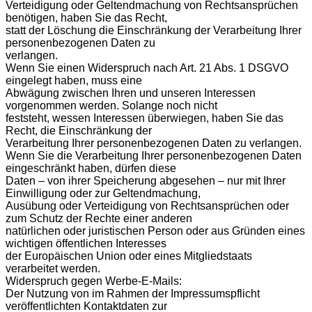
Verteidigung oder Geltendmachung von Rechtsansprüchen
benötigen, haben Sie das Recht,
statt der Löschung die Einschränkung der Verarbeitung Ihrer
personenbezogenen Daten zu
verlangen.
Wenn Sie einen Widerspruch nach Art. 21 Abs. 1 DSGVO
eingelegt haben, muss eine
Abwägung zwischen Ihren und unseren Interessen
vorgenommen werden. Solange noch nicht
feststeht, wessen Interessen überwiegen, haben Sie das
Recht, die Einschränkung der
Verarbeitung Ihrer personenbezogenen Daten zu verlangen.
Wenn Sie die Verarbeitung Ihrer personenbezogenen Daten
eingeschränkt haben, dürfen diese
Daten – von ihrer Speicherung abgesehen – nur mit Ihrer
Einwilligung oder zur Geltendmachung,
Ausübung oder Verteidigung von Rechtsansprüchen oder
zum Schutz der Rechte einer anderen
natürlichen oder juristischen Person oder aus Gründen eines
wichtigen öffentlichen Interesses
der Europäischen Union oder eines Mitgliedstaats
verarbeitet werden.
Widerspruch gegen Werbe-E-Mails:
Der Nutzung von im Rahmen der Impressumspflicht
veröffentlichten Kontaktdaten zur