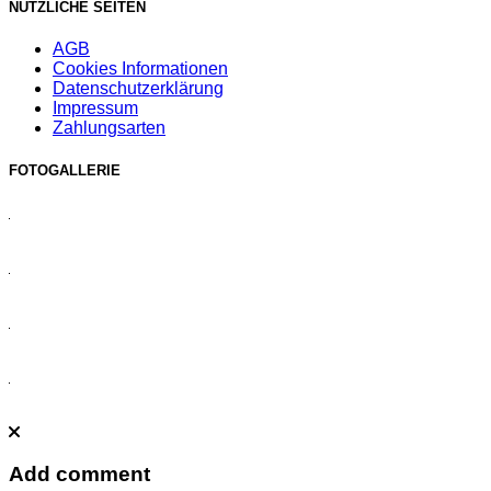
NÜTZLICHE SEITEN
AGB
Cookies Informationen
Datenschutzerklärung
Impressum
Zahlungsarten
FOTOGALLERIE
Add comment