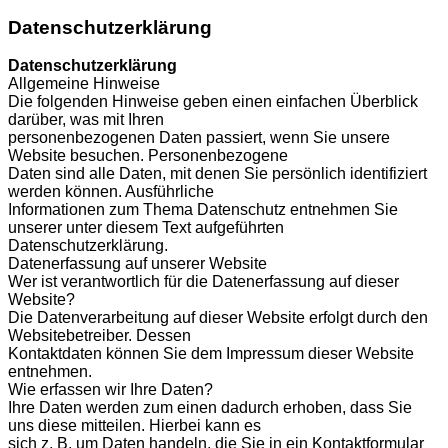
Datenschutzerklärung
Datenschutzerklärung
Allgemeine Hinweise
Die folgenden Hinweise geben einen einfachen Überblick
darüber, was mit Ihren
personenbezogenen Daten passiert, wenn Sie unsere
Website besuchen. Personenbezogene
Daten sind alle Daten, mit denen Sie persönlich identifiziert
werden können. Ausführliche
Informationen zum Thema Datenschutz entnehmen Sie
unserer unter diesem Text aufgeführten
Datenschutzerklärung.
Datenerfassung auf unserer Website
Wer ist verantwortlich für die Datenerfassung auf dieser
Website?
Die Datenverarbeitung auf dieser Website erfolgt durch den
Websitebetreiber. Dessen
Kontaktdaten können Sie dem Impressum dieser Website
entnehmen.
Wie erfassen wir Ihre Daten?
Ihre Daten werden zum einen dadurch erhoben, dass Sie
uns diese mitteilen. Hierbei kann es
sich z. B. um Daten handeln, die Sie in ein Kontaktformular