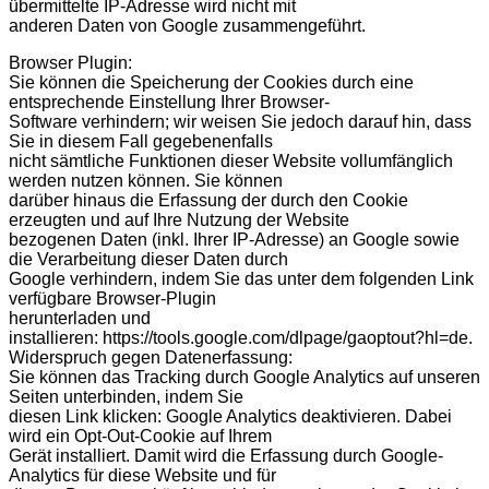
übermittelte IP-Adresse wird nicht mit
anderen Daten von Google zusammengeführt.
Browser Plugin:
Sie können die Speicherung der Cookies durch eine
entsprechende Einstellung Ihrer Browser-
Software verhindern; wir weisen Sie jedoch darauf hin, dass
Sie in diesem Fall gegebenenfalls
nicht sämtliche Funktionen dieser Website vollumfänglich
werden nutzen können. Sie können
darüber hinaus die Erfassung der durch den Cookie
erzeugten und auf Ihre Nutzung der Website
bezogenen Daten (inkl. Ihrer IP-Adresse) an Google sowie
die Verarbeitung dieser Daten durch
Google verhindern, indem Sie das unter dem folgenden Link
verfügbare Browser-Plugin
herunterladen und
installieren: https://tools.google.com/dlpage/gaoptout?hl=de.
Widerspruch gegen Datenerfassung:
Sie können das Tracking durch Google Analytics auf unseren
Seiten unterbinden, indem Sie
diesen Link klicken: Google Analytics deaktivieren. Dabei
wird ein Opt-Out-Cookie auf Ihrem
Gerät installiert. Damit wird die Erfassung durch Google-
Analytics für diese Website und für