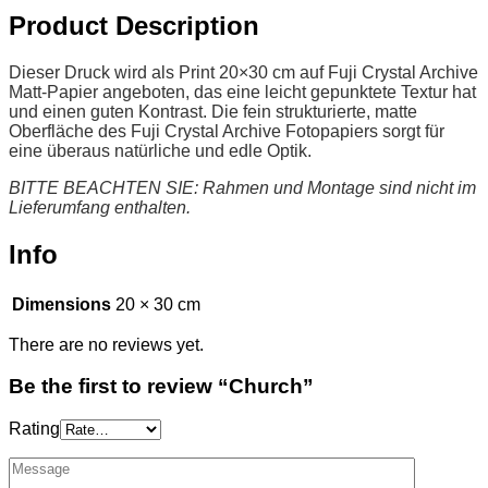
Product Description
Dieser Druck wird als Print 20×30 cm auf Fuji Crystal Archive
Matt-Papier angeboten, das eine leicht gepunktete Textur hat
und einen guten Kontrast. Die fein strukturierte, matte
Oberfläche des Fuji Crystal Archive Fotopapiers sorgt für
eine überaus natürliche und edle Optik.
BITTE BEACHTEN SIE: Rahmen und Montage sind nicht im
Lieferumfang enthalten.
Info
Dimensions
20 × 30 cm
There are no reviews yet.
Be the first to review “Church”
Rating