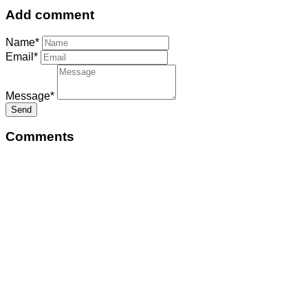
Add comment
Name*
Email*
Message*
Send
Comments