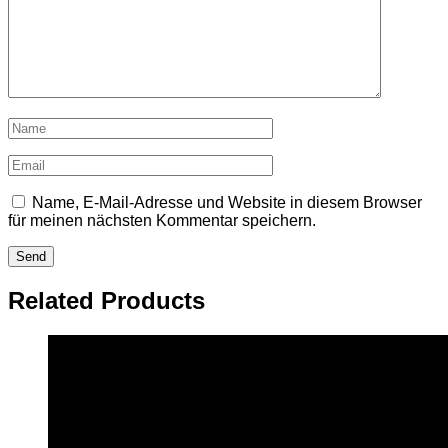
Name, E-Mail-Adresse und Website in diesem Browser
für meinen nächsten Kommentar speichern.
Related Products